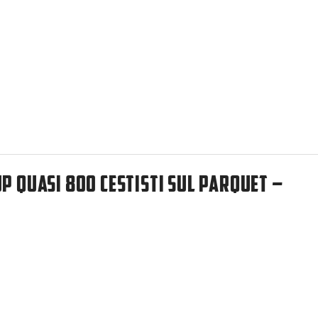
P QUASI 800 CESTISTI SUL PARQUET –