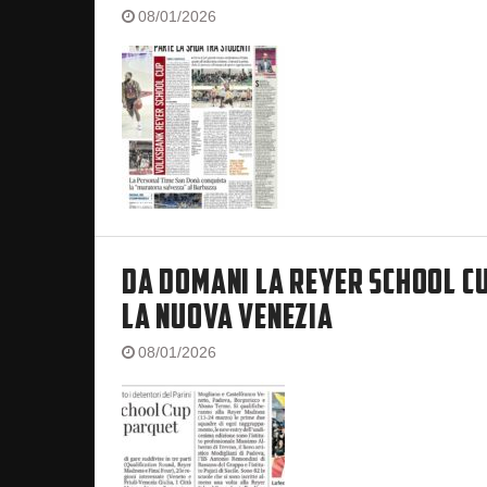
08/01/2026
DA DOMANI LA REYER SCHOOL CU
LA NUOVA VENEZIA
08/01/2026