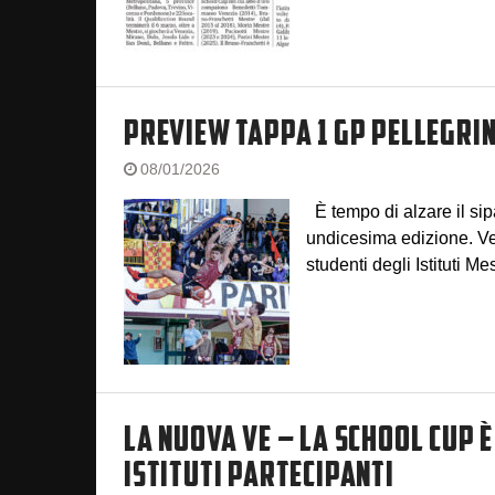
PREVIEW TAPPA 1 GP PELLEGRIN
08/01/2026
È tempo di alzare il si
undicesima edizione. Ven
studenti degli Istituti Me
LA NUOVA VE – LA SCHOOL CUP 
ISTITUTI PARTECIPANTI