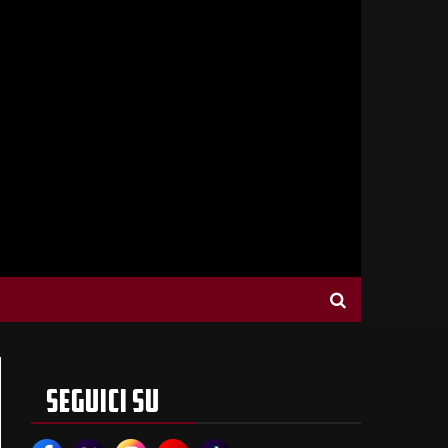
SEGUICI SU