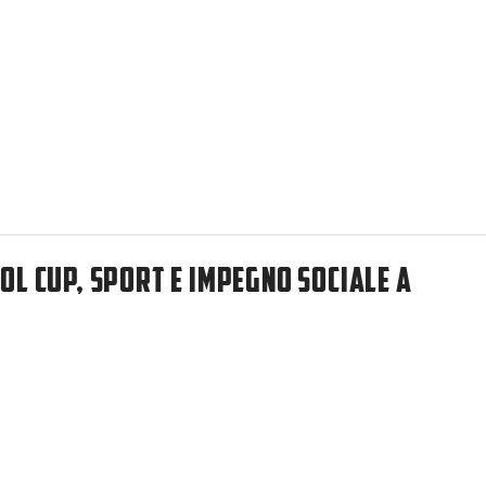
OL CUP, SPORT E IMPEGNO SOCIALE A