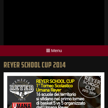
Menu
REYER SCHOOL CUP 2014