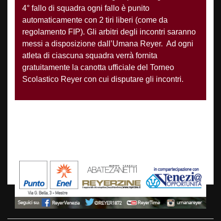
4° fallo di squadra ogni fallo è punito
automaticamente con 2 tiri liberi (come da
regolamento FIP). Gli arbitri degli incontri saranno
messi a disposizione dall’Umana Reyer. Ad ogni
atleta di ciascuna squadra verrà fornita
gratuitamente la canotta ufficiale del Torneo
Scolastico Reyer con cui disputare gli incontri.