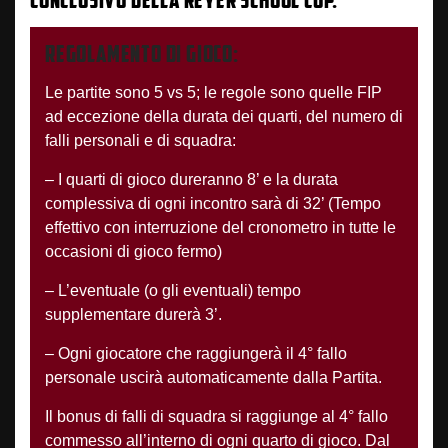
REGOLAMENTO DI GIOCO:
Le partite sono 5 vs 5; le regole sono quelle FIP
ad eccezione della durata dei quarti, del numero di
falli personali e di squadra:
– I quarti di gioco dureranno 8’ e la durata
complessiva di ogni incontro sarà di 32’ (Tempo
effettivo con interruzione del cronometro in tutte le
occasioni di gioco fermo)
– L’eventuale (o gli eventuali) tempo
supplementare durerà 3’.
– Ogni giocatore che raggiungerà il 4° fallo
personale uscirà automaticamente dalla Partita.
Il bonus di falli di squadra si raggiunge al 4° fallo
commesso all’interno di ogni quarto di gioco. Dal