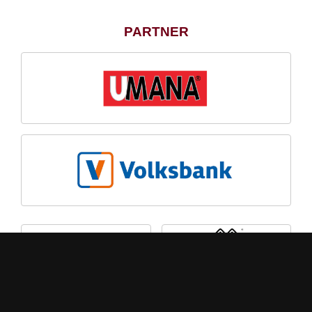
PARTNER