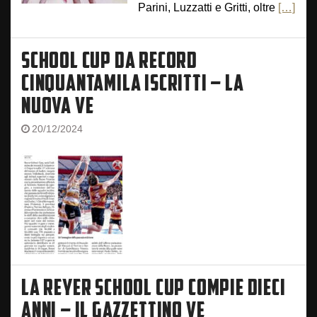
Parini, Luzzatti e Gritti, oltre
[…]
SCHOOL CUP DA RECORD
CINQUANTAMILA ISCRITTI – LA
NUOVA VE
20/12/2024
LA REYER SCHOOL CUP COMPIE DIECI
ANNI – IL GAZZETTINO VE