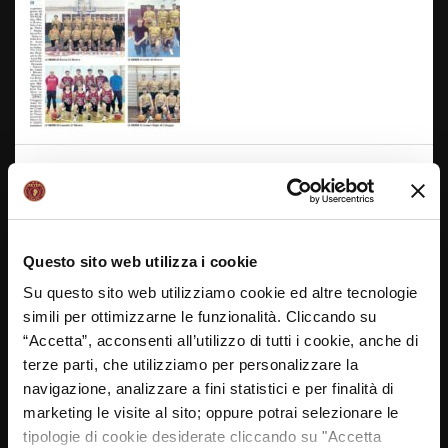
SCUOLE A CANESTRO, SI PARTE – IL
GAZZETTINO DI VENEZIA
10/01/2025
Questo sito web utilizza i cookie
Su questo sito web utilizziamo cookie ed altre tecnologie
simili per ottimizzarne le funzionalità. Cliccando su
“Accetta”, acconsenti all’utilizzo di tutti i cookie, anche di
terze parti, che utilizziamo per personalizzare la
navigazione, analizzare a fini statistici e per finalità di
marketing le visite al sito; oppure potrai selezionare le
tipologie di cookie desiderate cliccando su "Accetta