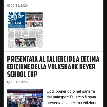
20/12/2024
PRESENTATA AL TALIERCIO LA DECIMA
EDIZIONE DELLA VOLKSBANK REYER
SCHOOL CUP
19/12/2024
Oggi pomeriggio nel parterre
del palasport Taliercio è stata
presentata la decima edizione