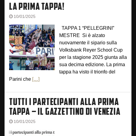
LA PRIMA TAPPA!
10/01/2025
TAPPA 1 “PELLEGRINI”
MESTRE Si è alzato
nuovamente il sipario sulla
Volksbank Reyer School Cup
per la stagione 2025 giunta alla
sua decima edizione. La prima
tappa ha visto il trionfo del
Parini che
[…]
TUTTI I PARTECIPANTI ALLA PRIMA
TAPPA – IL GAZZETTINO DI VENEZIA
10/01/2025