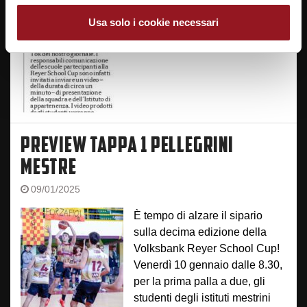
Usa solo i cookie necessari
PREVIEW TAPPA 1 PELLEGRINI
MESTRE
09/01/2025
È tempo di alzare il sipario
sulla decima edizione della
Volksbank Reyer School Cup!
Venerdì 10 gennaio dalle 8.30,
per la prima palla a due, gli
studenti degli istituti mestrini