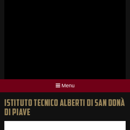
Menu
ISTITUTO TECNICO ALBERTI DI SAN DONÀ
DI PIAVE