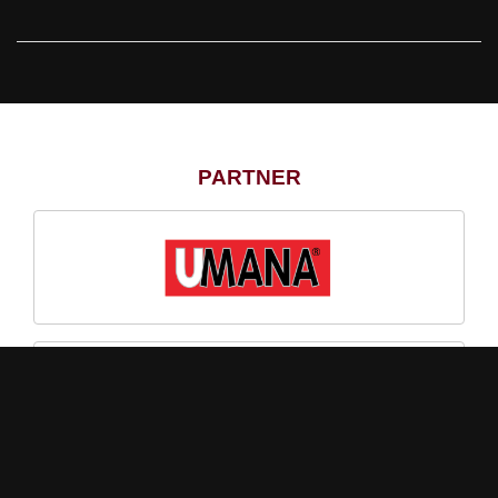
PARTNER