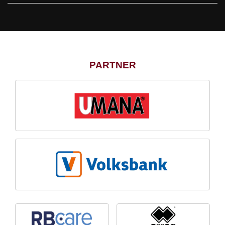
PARTNER