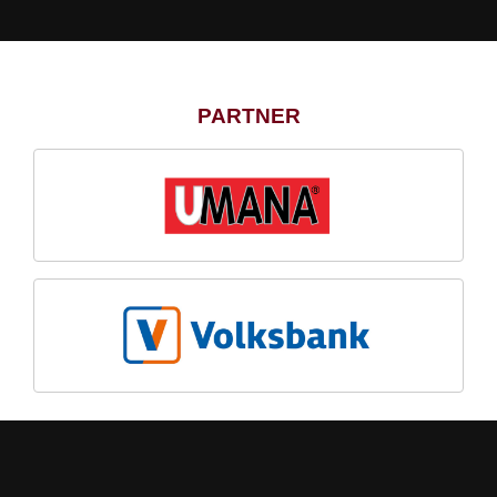
PARTNER