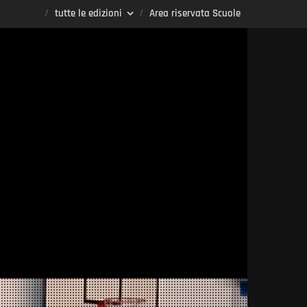
tutte le edizioni
Area riservata Scuole