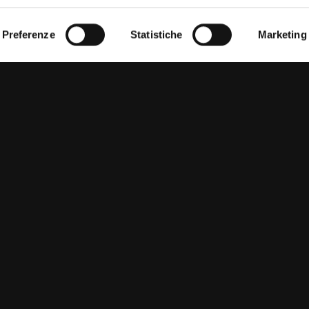
Preferenze
Statistiche
Marketing
PARTNER