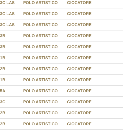
3C LAS
POLO ARTISTICO
GIOCATORE
3C LAS
POLO ARTISTICO
GIOCATORE
3C LAS
POLO ARTISTICO
GIOCATORE
3B
POLO ARTISTICO
GIOCATORE
3B
POLO ARTISTICO
GIOCATORE
1B
POLO ARTISTICO
GIOCATORE
2B
POLO ARTISTICO
GIOCATORE
1B
POLO ARTISTICO
GIOCATORE
5A
POLO ARTISTICO
GIOCATORE
3C
POLO ARTISTICO
GIOCATORE
2B
POLO ARTISTICO
GIOCATORE
2B
POLO ARTISTICO
GIOCATORE