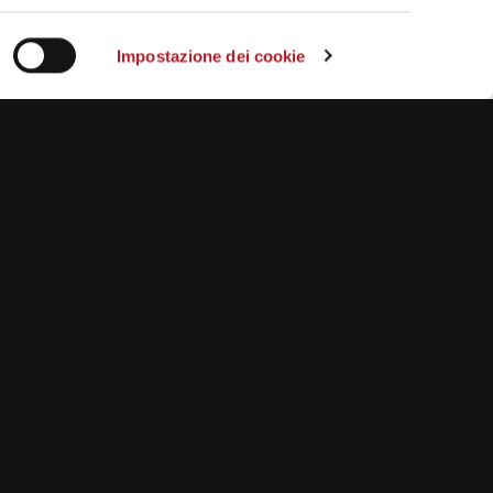
Impostazione dei cookie