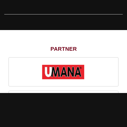
PARTNER