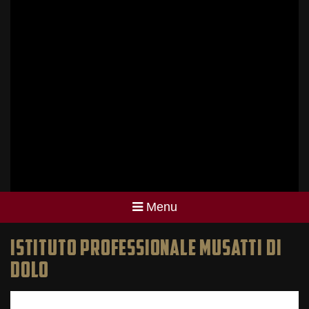
Menu
ISTITUTO PROFESSIONALE MUSATTI DI
DOLO