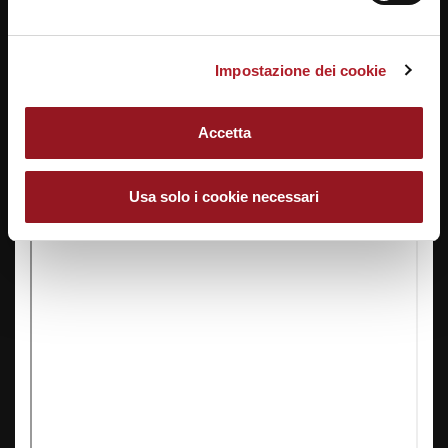
Impostazione dei cookie
Accetta
Usa solo i cookie necessari