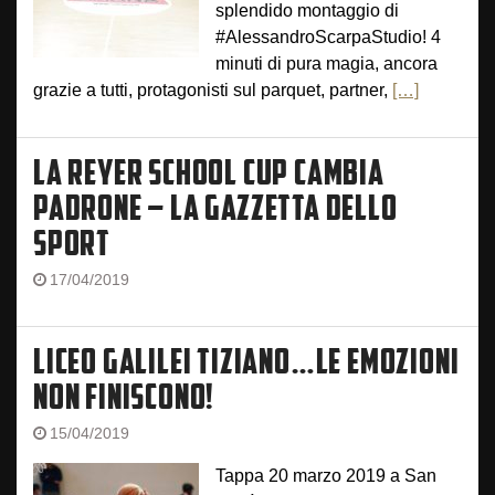
splendido montaggio di
#AlessandroScarpaStudio! 4
minuti di pura magia, ancora
grazie a tutti, protagonisti sul parquet, partner,
[…]
LA REYER SCHOOL CUP CAMBIA
PADRONE – LA GAZZETTA DELLO
SPORT
17/04/2019
LICEO GALILEI TIZIANO…LE EMOZIONI
NON FINISCONO!
15/04/2019
Tappa 20 marzo 2019 a San