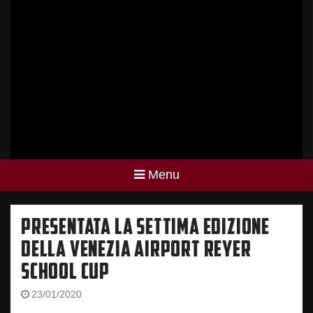
Menu
PRESENTATA LA SETTIMA EDIZIONE
DELLA VENEZIA AIRPORT REYER
SCHOOL CUP
23/01/2020