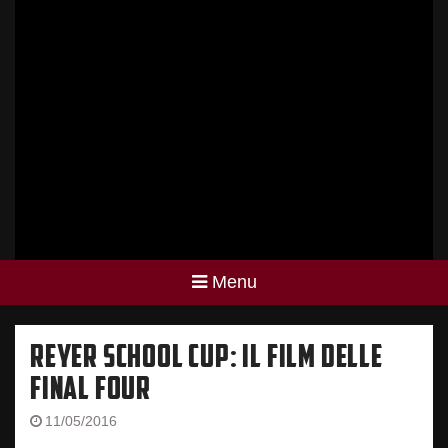
Menu
REYER SCHOOL CUP: IL FILM DELLE
FINAL FOUR
11/05/2016