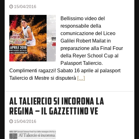
15/04/2016
Bellissimo video del
responsabile della
comunicazione del Liceo
Galilei Robert Mailat in
preparazione alla Final Four
della Reyer School Cup al
Palasport Taliercio.
Complimenti ragazzi! Sabato 16 aprile al palasport
Taliercio di Mestre si disputerà
[…]
AL TALIERCIO SI INCORONA LA
REGINA – IL GAZZETTINO VE
15/04/2016