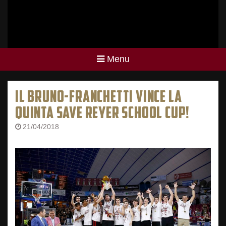
Menu
IL BRUNO-FRANCHETTI VINCE LA
QUINTA SAVE REYER SCHOOL CUP!
21/04/2018