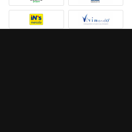
MEDIA PARTNER