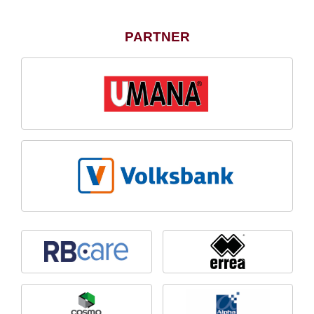
PARTNER