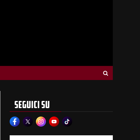
SEGUICI SU