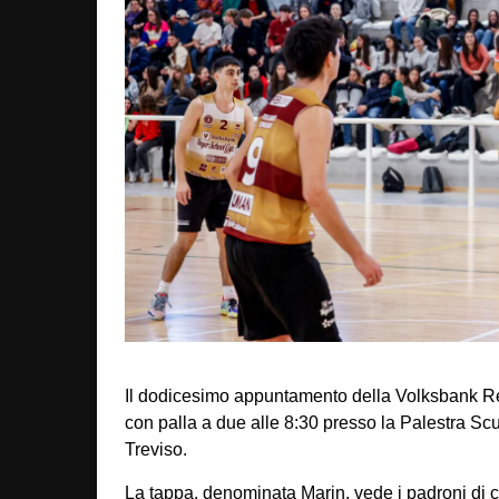
Il dodicesimo appuntamento della Volksbank R
con palla a due alle 8:30 presso la Palestra Scu
Treviso.
La tappa, denominata Marin, vede i padroni di ca