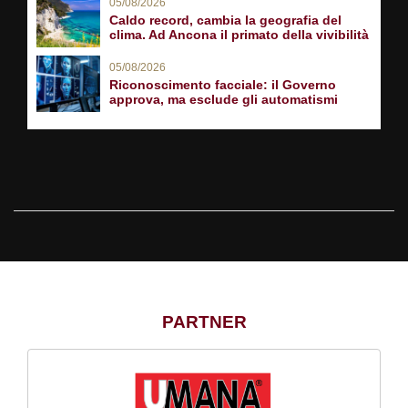
05/08/2026
Caldo record, cambia la geografia del
clima. Ad Ancona il primato della vivibilità
05/08/2026
Riconoscimento facciale: il Governo
approva, ma esclude gli automatismi
PARTNER