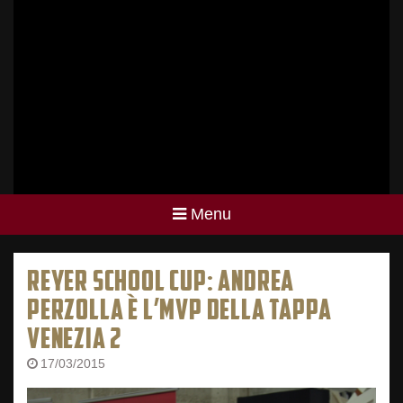
Menu
REYER SCHOOL CUP: ANDREA
PERZOLLA È L’MVP DELLA TAPPA
VENEZIA 2
17/03/2015