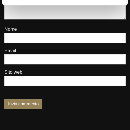
Nome
Email
Sito web