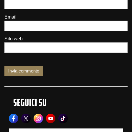
Email
Sito web
SEGUICI SU