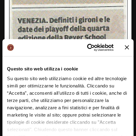
Questo sito web utilizza i cookie
Su questo sito web utilizziamo cookie ed altre tecnologie
simili per ottimizzarne le funzionalità. Cliccando su
“Accetta”, acconsenti all’utilizzo di tutti i cookie, anche di
terze parti, che utilizziamo per personalizzare la
navigazione, analizzare a fini statistici e per finalità di
marketing le visite al sito; oppure potrai selezionare le
tipologie di cookie desiderate cliccando su "Accetta
selezionati". Chiudendo questo banner cliccando sul