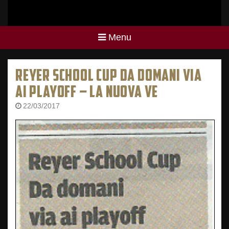
Menu
REYER SCHOOL CUP DA DOMANI VIA
AI PLAYOFF – LA NUOVA VE
22/03/2017