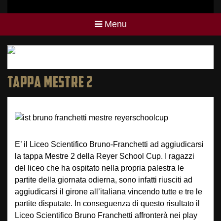
Menu
TAPPA MESTRE 2
E’ il Liceo Scientifico Bruno-Franchetti ad aggiudicarsi
la tappa Mestre 2 della Reyer School Cup. I ragazzi
del liceo che ha ospitato nella propria palestra le
partite della giornata odierna, sono infatti riusciti ad
aggiudicarsi il girone all’italiana vincendo tutte e tre le
partite disputate. In conseguenza di questo risultato il
Liceo Scientifico Bruno Franchetti affronterà nei play