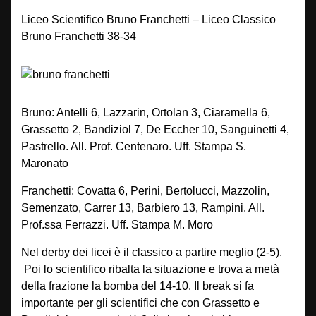
Liceo Scientifico Bruno Franchetti – Liceo Classico
Bruno Franchetti 38-34
Bruno: Antelli 6, Lazzarin, Ortolan 3, Ciaramella 6,
Grassetto 2, Bandiziol 7, De Eccher 10, Sanguinetti 4,
Pastrello. All. Prof. Centenaro. Uff. Stampa S.
Maronato
Franchetti: Covatta 6, Perini, Bertolucci, Mazzolin,
Semenzato, Carrer 13, Barbiero 13, Rampini. All.
Prof.ssa Ferrazzi. Uff. Stampa M. Moro
Nel derby dei licei è il classico a partire meglio (2-5).
Poi lo scientifico ribalta la situazione e trova a metà
della frazione la bomba del 14-10. Il break si fa
importante per gli scientifici che con Grassetto e