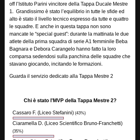
off l’Istituto Parini vincitore della Tappa Ducale Mestre
1. Grandissimo è stato l’equilibrio in tutte le sfide ed
alto è stato il livello tecnico espresso da tutte e quattro
le squadre. E anche in questa tappa non sono
mancate le “special guest”: durante la mattinata le due
atlete della prima squadra di serie A1 femminile Beba
Bagnara e Debora Carangelo hanno fatto la loro
comparsa sedendosi sulla panchina delle squadre che
stavano giocando, incitando le formazioni.
Guarda il servizio dedicato alla Tappa Mestre 2
Chi è stato l'MVP della Tappa Mestre 2?
Cassaro F. (Liceo Stefanini)
(43%)
Ciaramella D. (Liceo Scientifico Bruno-Franchetti)
(35%)