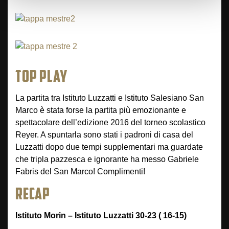
TOP PLAY
La partita tra Istituto ‪Luzzatti‬ e Istituto Salesiano San
Marco è stata forse la partita più emozionante e
spettacolare dell’edizione 2016 del torneo scolastico
‪Reyer‬. A spuntarla sono stati i padroni di casa del
Luzzatti dopo due tempi supplementari ma guardate
che tripla pazzesca e ignorante ha messo Gabriele
‪Fabris‬ del San Marco! Complimenti!
RECAP
Istituto Morin – Istituto Luzzatti 30-23 ( 16-15)