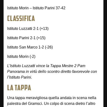
Istituto Morin – Istituto Parini 37-42
CLASSIFICA
Istituto Luzzatti 2-1 (+13)
Istituto Parini 2-1 (+15)
Istituto San Marco 1-2 (-26)
Istituto Morin (-2)
L’Istituto Luzzatti vince la Tappa Mestre 2 Pam
Panorama in virtù dello scontro diretto favorevole con
l’Istituto Parini.
LA TAPPA
Una tappa meravigliosa quella andata in scena nella
palestra del Gramsci. Un colpo di scena dietro l’altro