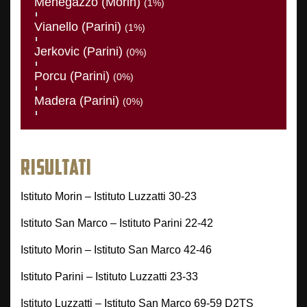
Menegazzo (Morin)
(1%)
Vianello (Parini)
(1%)
Jerkovic (Parini)
(0%)
Porcu (Parini)
(0%)
Madera (Parini)
(0%)
RISULTATI
Istituto Morin – Istituto Luzzatti 30-23
Istituto San Marco – Istituto Parini 22-42
Istituto Morin – Istituto San Marco 42-46
Istituto Parini – Istituto Luzzatti 23-33
Istituto Luzzatti – Istituto San Marco 69-59 D2TS