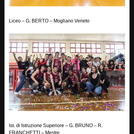
Liceo – G. BERTO – Mogliano Veneto
Ist. di Istruzione Superiore – G. BRUNO – R.
FRANCHETTI – Mestre