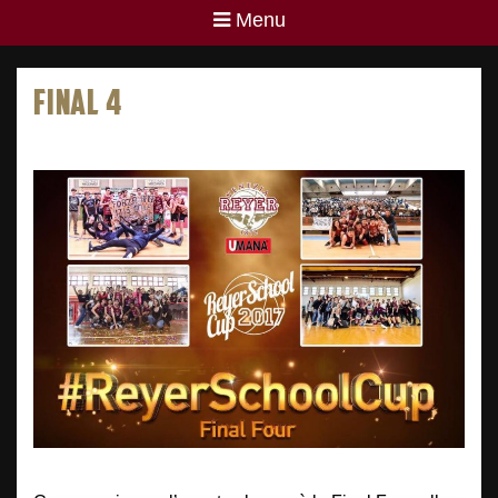
Menu
FINAL 4