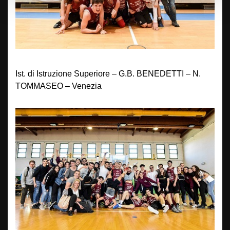
Ist. di Istruzione Superiore – G.B. BENEDETTI – N.
TOMMASEO – Venezia