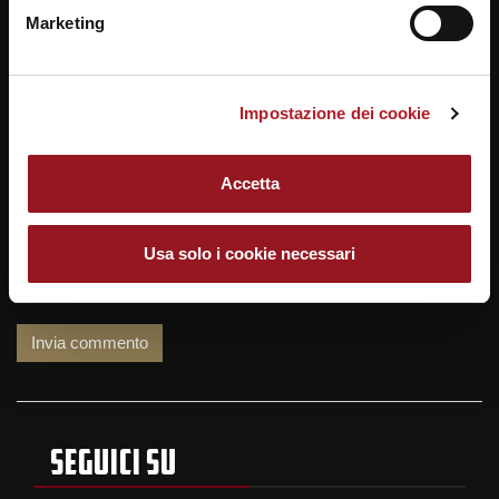
Marketing
Nome
Impostazione dei cookie
Email
Accetta
Sito web
Usa solo i cookie necessari
SEGUICI SU