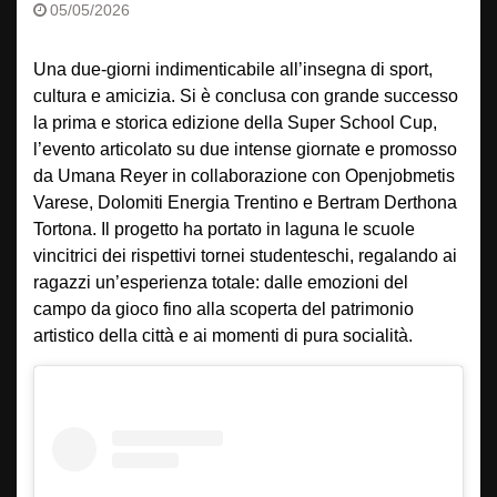
05/05/2026
Una due-giorni indimenticabile all’insegna di sport,
cultura e amicizia. Si è conclusa con grande successo
la prima e storica edizione della Super School Cup,
l’evento articolato su due intense giornate e promosso
da Umana Reyer in collaborazione con Openjobmetis
Varese, Dolomiti Energia Trentino e Bertram Derthona
Tortona. Il progetto ha portato in laguna le scuole
vincitrici dei rispettivi tornei studenteschi, regalando ai
ragazzi un’esperienza totale: dalle emozioni del
campo da gioco fino alla scoperta del patrimonio
artistico della città e ai momenti di pura socialità.