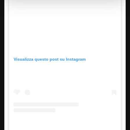
Visualizza questo post su Instagram