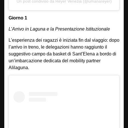
Un post condiviso da Reyer Venezia (@umanareyer)
Giorno 1
L’Arrivo in Laguna e la Presentazione Istituzionale
L’esperienza dei ragazzi è iniziata fin dal viaggio: dopo
l’arrivo in treno, le delegazioni hanno raggiunto il
suggestivo campo da basket di Sant’Elena a bordo di
un’imbarcazione dedicata del mobility partner
Alilaguna.