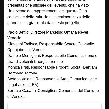
presentazione ufficiale dell’evento, che ha visto
l’intervento dei rappresentanti dei quattro Club
coinvolti e delle istituzioni, a testimonianza della
grande sinergia creata da questo progetto:
Paolo Bettio, Direttore Marketing Umana Reyer
Venezia
Giovanni Todisco, Responsabile Settore Giovanile
Openjobmetis Varese
Daniele Montigiani, Responsabile Comunicazione e
Brand Dolomiti Energia Trentino
Monica Prati, Responsabile Progetti Sociali Bertram
Derthona Tortona
Stefano Valenti, Responsabile Area Comunicazione
Legabasket (LBA)
Barbara Casarin, Consigliera Comunale del Comune
di Venezia