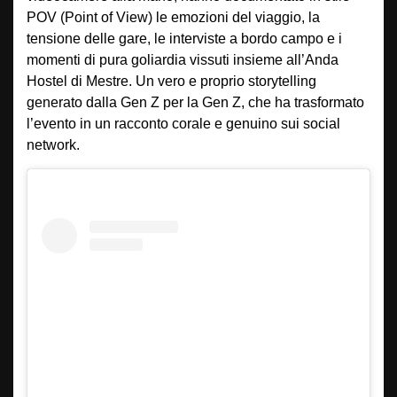
POV (Point of View) le emozioni del viaggio, la
tensione delle gare, le interviste a bordo campo e i
momenti di pura goliardia vissuti insieme all’Anda
Hostel di Mestre. Un vero e proprio storytelling
generato dalla Gen Z per la Gen Z, che ha trasformato
l’evento in un racconto corale e genuino sui social
network.