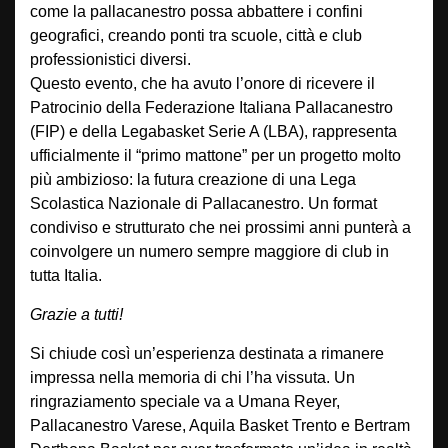
come la pallacanestro possa abbattere i confini
geografici, creando ponti tra scuole, città e club
professionistici diversi.
Questo evento, che ha avuto l’onore di ricevere il
Patrocinio della Federazione Italiana Pallacanestro
(FIP) e della Legabasket Serie A (LBA), rappresenta
ufficialmente il “primo mattone” per un progetto molto
più ambizioso: la futura creazione di una Lega
Scolastica Nazionale di Pallacanestro. Un format
condiviso e strutturato che nei prossimi anni punterà a
coinvolgere un numero sempre maggiore di club in
tutta Italia.
Grazie a tutti!
Si chiude così un’esperienza destinata a rimanere
impressa nella memoria di chi l’ha vissuta. Un
ringraziamento speciale va a Umana Reyer,
Pallacanestro Varese, Aquila Basket Trento e Bertram