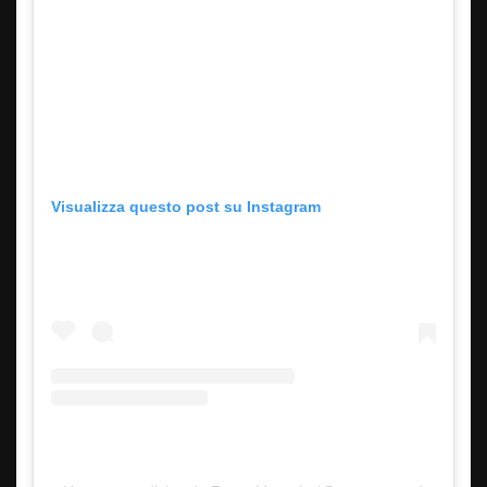
Visualizza questo post su Instagram