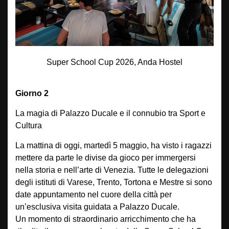
Super School Cup 2026, Anda Hostel
Giorno 2
La magia di Palazzo Ducale e il connubio tra Sport e
Cultura
La mattina di oggi, martedì 5 maggio, ha visto i ragazzi
mettere da parte le divise da gioco per immergersi
nella storia e nell’arte di Venezia. Tutte le delegazioni
degli istituti di Varese, Trento, Tortona e Mestre si sono
date appuntamento nel cuore della città per
un’esclusiva visita guidata a Palazzo Ducale.
Un momento di straordinario arricchimento che ha