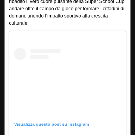
ribadito il vero cuore pulsante della Super School Cup:
andare oltre il campo da gioco per formare i cittadini di
domani, unendo l’impatto sportivo alla crescita
culturale.
Visualizza questo post su Instagram