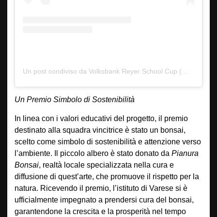
Un post condiviso da Volksbank Reyer School Cup (@reyerschoolcup)
Un Premio Simbolo di Sostenibilità
In linea con i valori educativi del progetto, il premio
destinato alla squadra vincitrice è stato un bonsai,
scelto come simbolo di sostenibilità e attenzione verso
l’ambiente. Il piccolo albero è stato donato da
Pianura
Bonsai
, realtà locale specializzata nella cura e
diffusione di quest’arte, che promuove il rispetto per la
natura. Ricevendo il premio, l’istituto di Varese si è
ufficialmente impegnato a prendersi cura del bonsai,
garantendone la crescita e la prosperità nel tempo