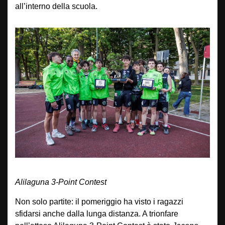
all’interno della scuola.
Alilaguna 3-Point Contest
Non solo partite: il pomeriggio ha visto i ragazzi
sfidarsi anche dalla lunga distanza. A trionfare