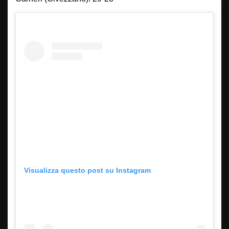
Visualizza questo post su Instagram