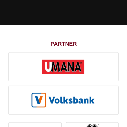
PARTNER