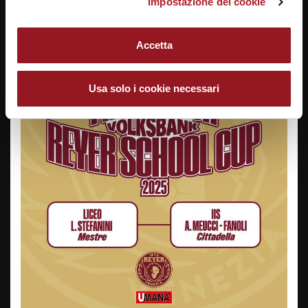
Impostazione dei cookie
Accetta
Usa solo i cookie necessari