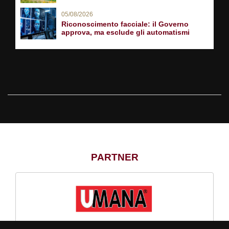
05/08/2026
Riconoscimento facciale: il Governo
approva, ma esclude gli automatismi
PARTNER