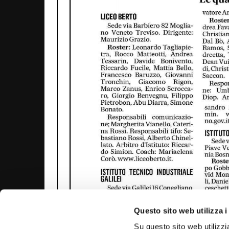
Questo sito web utilizza i
Su questo sito web utilizzi