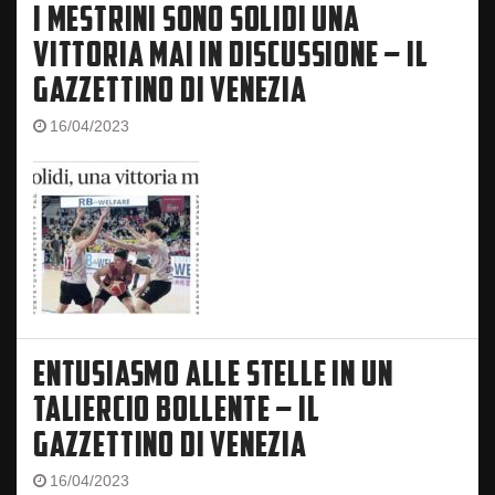
I MESTRINI SONO SOLIDI UNA
VITTORIA MAI IN DISCUSSIONE – IL
GAZZETTINO DI VENEZIA
16/04/2023
ENTUSIASMO ALLE STELLE IN UN
TALIERCIO BOLLENTE – IL
GAZZETTINO DI VENEZIA
16/04/2023