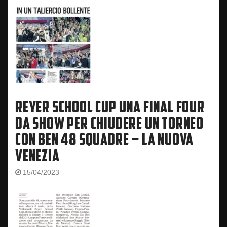
REYER SCHOOL CUP UNA FINAL FOUR
DA SHOW PER CHIUDERE UN TORNEO
CON BEN 48 SQUADRE – LA NUOVA
VENEZIA
15/04/2023