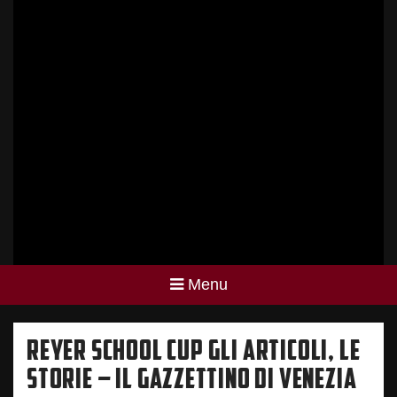
Menu
REYER SCHOOL CUP GLI ARTICOLI, LE
STORIE – IL GAZZETTINO DI VENEZIA