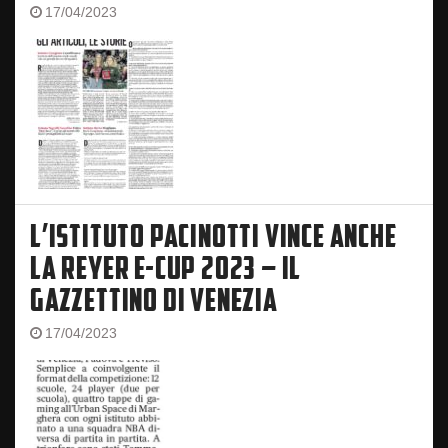
17/04/2023
L’ISTITUTO PACINOTTI VINCE ANCHE
LA REYER E-CUP 2023 – IL
GAZZETTINO DI VENEZIA
17/04/2023