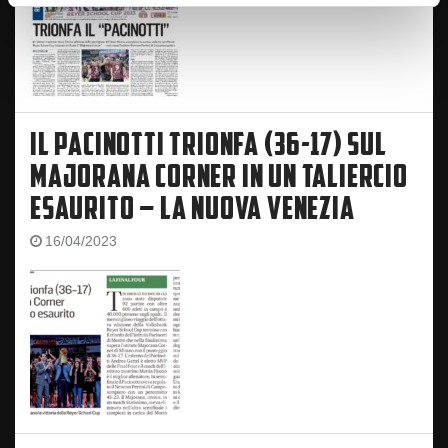
IL PACINOTTI TRIONFA (36-17) SUL
MAJORANA CORNER IN UN TALIERCIO
ESAURITO – LA NUOVA VENEZIA
16/04/2023