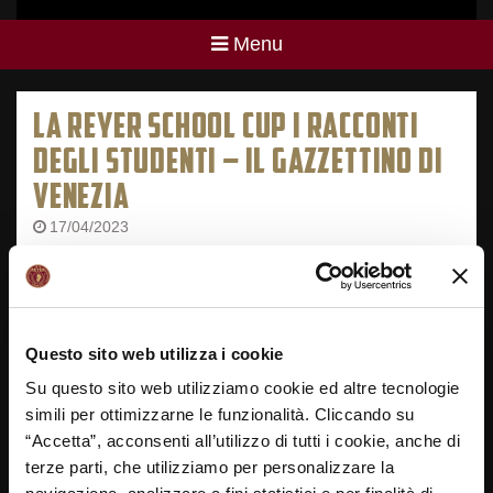
Menu
LA REYER SCHOOL CUP I RACCONTI
DEGLI STUDENTI – IL GAZZETTINO DI
VENEZIA
17/04/2023
Questo sito web utilizza i cookie
Su questo sito web utilizziamo cookie ed altre tecnologie
simili per ottimizzarne le funzionalità. Cliccando su
“Accetta”, acconsenti all’utilizzo di tutti i cookie, anche di
terze parti, che utilizziamo per personalizzare la