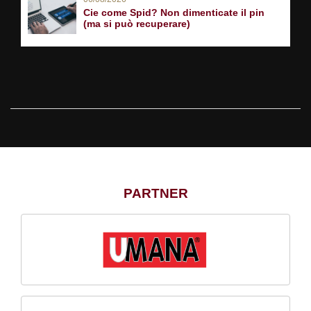
Cie come Spid? Non dimenticate il pin
(ma si può recuperare)
PARTNER