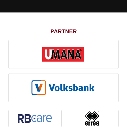
PARTNER