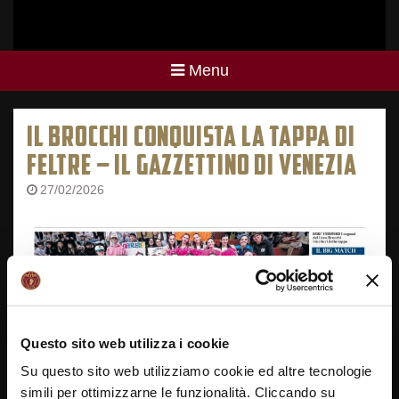
Menu
IL BROCCHI CONQUISTA LA TAPPA DI
FELTRE – IL GAZZETTINO DI VENEZIA
27/02/2026
Questo sito web utilizza i cookie
Su questo sito web utilizziamo cookie ed altre tecnologie
simili per ottimizzarne le funzionalità. Cliccando su