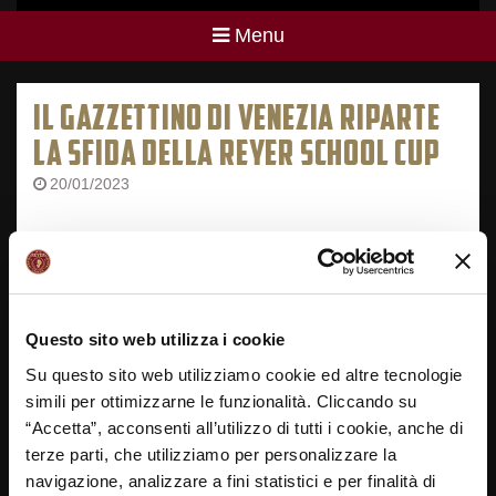
Menu
IL GAZZETTINO DI VENEZIA RIPARTE
LA SFIDA DELLA REYER SCHOOL CUP
20/01/2023
Questo sito web utilizza i cookie
Su questo sito web utilizziamo cookie ed altre tecnologie
simili per ottimizzarne le funzionalità. Cliccando su
“Accetta”, acconsenti all’utilizzo di tutti i cookie, anche di
terze parti, che utilizziamo per personalizzare la
navigazione, analizzare a fini statistici e per finalità di