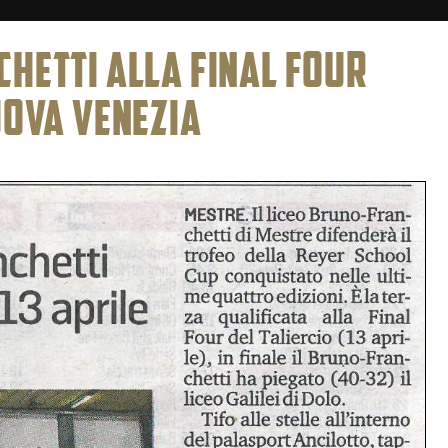
CHETTI ALLA FINAL FOUR
NUOVA VENEZIA