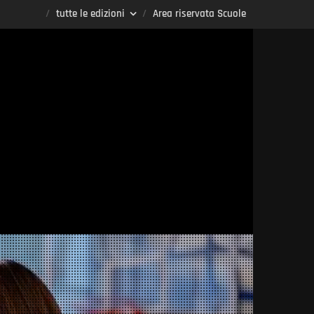
tutte le edizioni
Area riservata Scuole