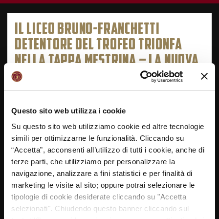
IL LICEO BRUNO-FRANCHETTI
DETENTORE DEL TROFEO TRIONFA
NELLA TAPPA MESTRINA – LA NUOVA
VENEZIA
13/02/2019
Questo sito web utilizza i cookie
Su questo sito web utilizziamo cookie ed altre tecnologie
simili per ottimizzarne le funzionalità. Cliccando su
“Accetta”, acconsenti all’utilizzo di tutti i cookie, anche di
terze parti, che utilizziamo per personalizzare la
navigazione, analizzare a fini statistici e per finalità di
marketing le visite al sito; oppure potrai selezionare le
tipologie di cookie desiderate cliccando su "Accetta
selezionati". Chiudendo questo banner cliccando sul