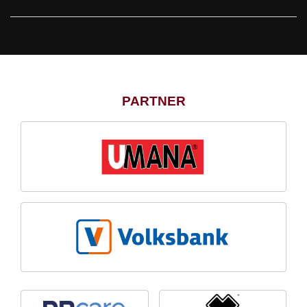
PARTNER