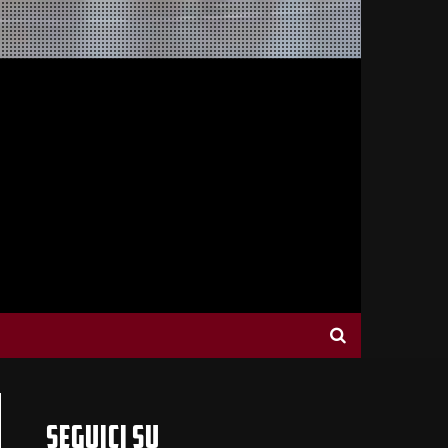
SEGUICI SU