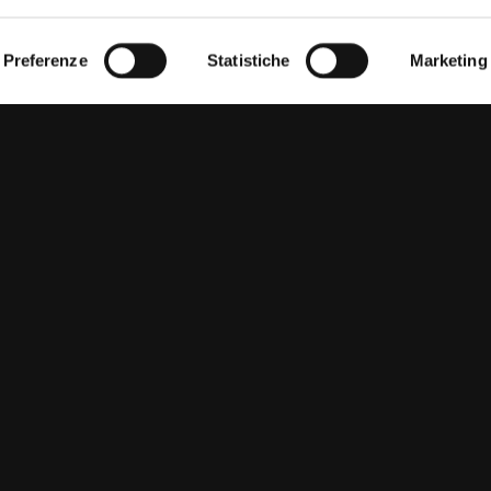
Preferenze
Statistiche
Marketing