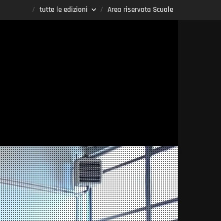
tutte le edizioni
Area riservata Scuole