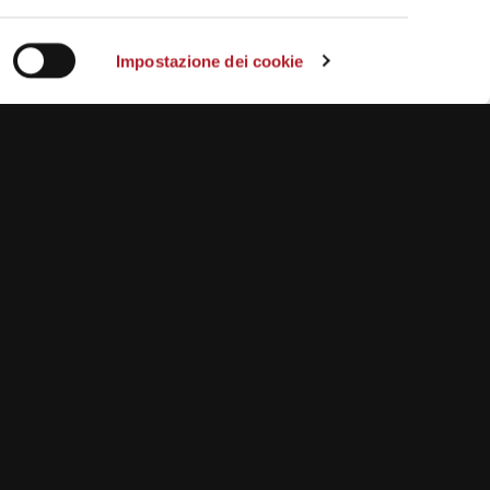
Impostazione dei cookie