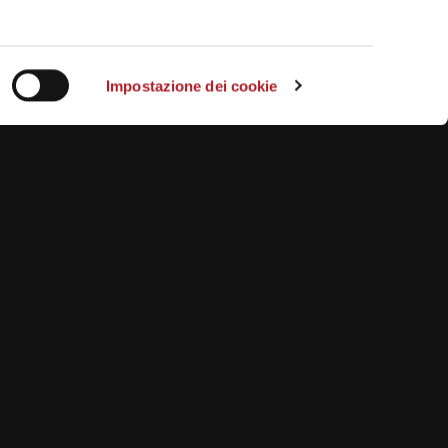
Impostazione dei cookie