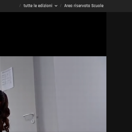
tutte le edizioni
Area riservata Scuole