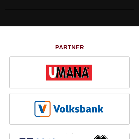
PARTNER