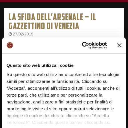
LA SFIDA DELL’ARSENALE – IL
GAZZETTINO DI VENEZIA
27/02/2019
Questo sito web utilizza i cookie
Su questo sito web utilizziamo cookie ed altre tecnologie
simili per ottimizzarne le funzionalità. Cliccando su
“Accetta”, acconsenti all’utilizzo di tutti i cookie, anche di
terze parti, che utilizziamo per personalizzare la
navigazione, analizzare a fini statistici e per finalità di
marketing le visite al sito; oppure potrai selezionare le
tipologie di cookie desiderate cliccando su "Accetta
selezionati". Chiudendo questo banner cliccando sul