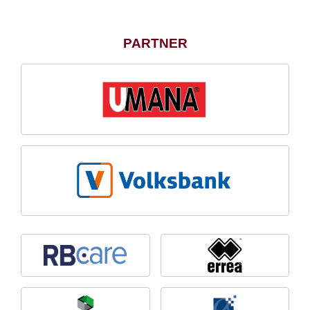
PARTNER