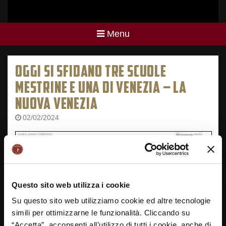
Menu
OGGI SI SFIDANO TRE SCUOLE
MESTRINE E UNA DI VENEZIA – LA
NUOVA VENEZIA
02/02/2024
Questo sito web utilizza i cookie
Su questo sito web utilizziamo cookie ed altre tecnologie
simili per ottimizzarne le funzionalità. Cliccando su
“Accetta”, acconsenti all’utilizzo di tutti i cookie, anche di