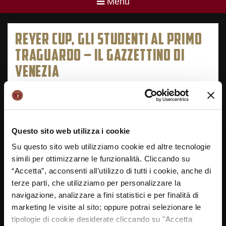
Menu
REYER CUP, GLI STUDENTI AL PRIMO
TRAGUARDO – IL GAZZETTINO DI
VENEZIA
11/03/2019
Questo sito web utilizza i cookie
Su questo sito web utilizziamo cookie ed altre tecnologie
simili per ottimizzarne le funzionalità. Cliccando su
“Accetta”, acconsenti all’utilizzo di tutti i cookie, anche di
terze parti, che utilizziamo per personalizzare la
navigazione, analizzare a fini statistici e per finalità di
marketing le visite al sito; oppure potrai selezionare le
tipologie di cookie desiderate cliccando su "Accetta