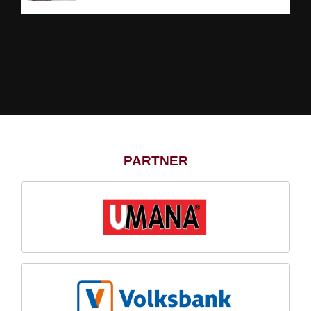
PARTNER