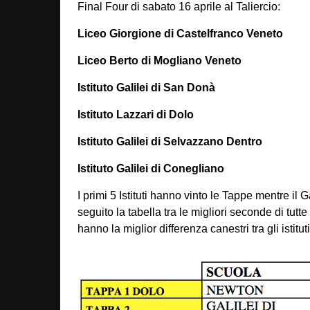
Final Four di sabato 16 aprile al Taliercio:
Liceo Giorgione di Castelfranco Veneto
Liceo Berto di Mogliano Veneto
Istituto Galilei di San Donà
Istituto Lazzari di Dolo
Istituto Galilei di Selvazzano Dentro
Istituto Galilei di Conegliano
I primi 5 Istituti hanno vinto le Tappe mentre il 
seguito la tabella tra le migliori seconde di tut
hanno la miglior differenza canestri tra gli istituti