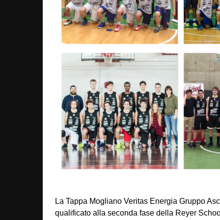
La Tappa Mogliano Veritas Energia Gruppo Ascop
qualificato alla seconda fase della Reyer Scho