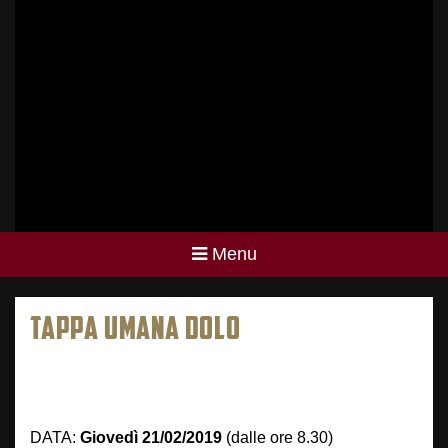
Menu
TAPPA UMANA DOLO
DATA:
Giovedì 21/02/2019
(dalle ore 8.30)