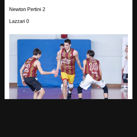
Newton Pertini 2
Lazzari 0
LA CRONACA