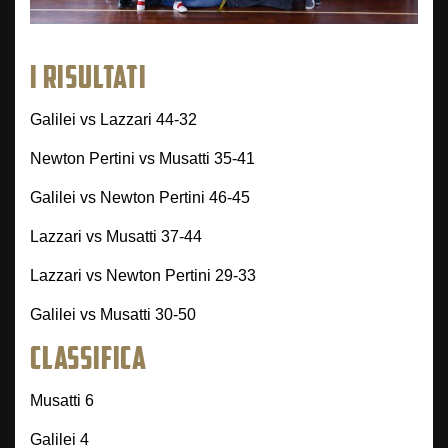
I RISULTATI
Galilei vs Lazzari 44-32
Newton Pertini vs Musatti 35-41
Galilei vs Newton Pertini 46-45
Lazzari vs Musatti 37-44
Lazzari vs Newton Pertini 29-33
Galilei vs Musatti 30-50
CLASSIFICA
Musatti 6
Galilei 4