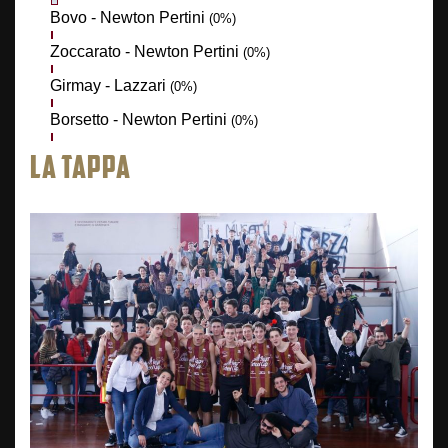
Bovo - Newton Pertini
(0%)
Zoccarato - Newton Pertini
(0%)
Girmay - Lazzari
(0%)
Borsetto - Newton Pertini
(0%)
LA TAPPA