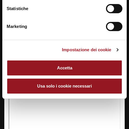
Statistiche
Marketing
Impostazione dei cookie
Accetta
Usa solo i cookie necessari