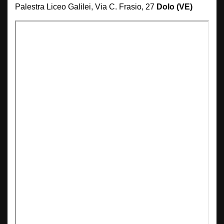
Palestra Liceo Galilei, Via C. Frasio, 27
Dolo (VE)