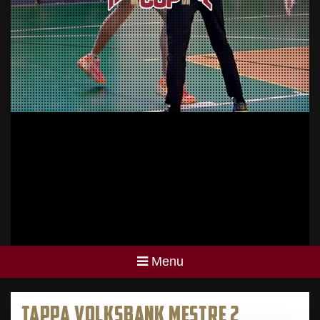
Menu
TAPPA VOLKSBANK MESTRE 2