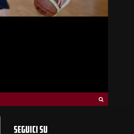
SEGUICI SU