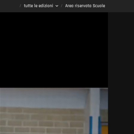
tutte le edizioni
Area riservata Scuole