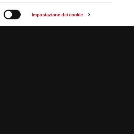
Impostazione dei cookie