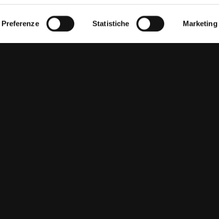
Preferenze
Statistiche
Marketing