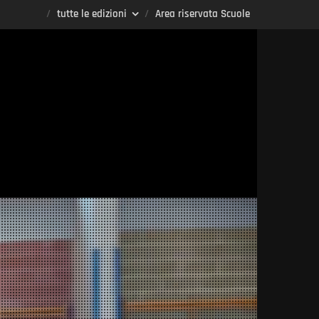
tutte le edizioni
Area riservata Scuole