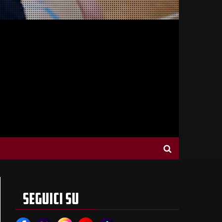
SEGUICI SU