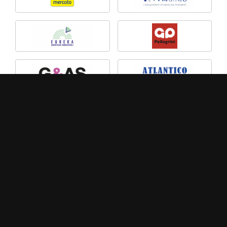
MEDIA PARTNER