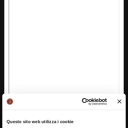
Questo sito web utilizza i cookie