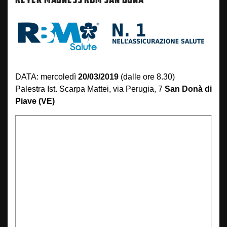
DATA: mercoledì
20/03/2019
(dalle ore 8.30)
Palestra Ist. Scarpa Mattei, via Perugia, 7
San Donà di
Piave (VE)