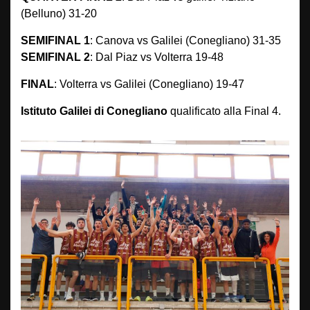
(Belluno) 31-20
SEMIFINAL 1
: Canova vs Galilei (Conegliano) 31-35
SEMIFINAL 2
: Dal Piaz vs Volterra 19-48
FINAL
: Volterra vs Galilei (Conegliano) 19-47
Istituto Galilei di Conegliano
qualificato alla Final 4.