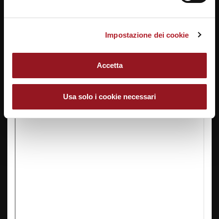
Impostazione dei cookie
Accetta
Usa solo i cookie necessari