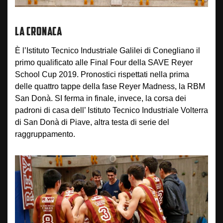
LA CRONACA
È l’Istituto Tecnico Industriale Galilei di Conegliano il
primo qualificato alle Final Four della SAVE Reyer
School Cup 2019. Pronostici rispettati nella prima
delle quattro tappe della fase Reyer Madness, la RBM
San Donà. SI ferma in finale, invece, la corsa dei
padroni di casa dell’ Istituto Tecnico Industriale Volterra
di San Donà di Piave, altra testa di serie del
raggruppamento.